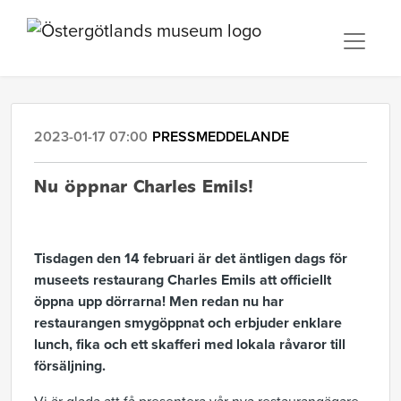
2023-01-17 07:00
PRESSMEDDELANDE
Nu öppnar Charles Emils!
Tisdagen den 14 februari är det äntligen dags för
museets restaurang Charles Emils att officiellt
öppna upp dörrarna! Men redan nu har
restaurangen smygöppnat och erbjuder enklare
lunch, fika och ett skafferi med lokala råvaror till
försäljning.