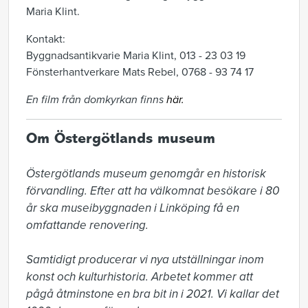
Maria Klint.
Kontakt:
Byggnadsantikvarie Maria Klint, 013 - 23 03 19
Fönsterhantverkare Mats Rebel, 0768 - 93 74 17
En film från domkyrkan finns
här.
Om Östergötlands museum
Östergötlands museum genomgår en historisk 
förvandling. Efter att ha välkomnat besökare i 80 
år ska museibyggnaden i Linköping få en 
omfattande renovering.

Samtidigt producerar vi nya utställningar inom 
konst och kulturhistoria. Arbetet kommer att 
pågå åtminstone en bra bit in i 2021. Vi kallar det 