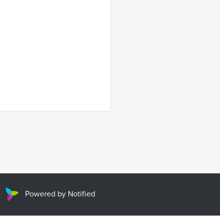
Powered by Notified