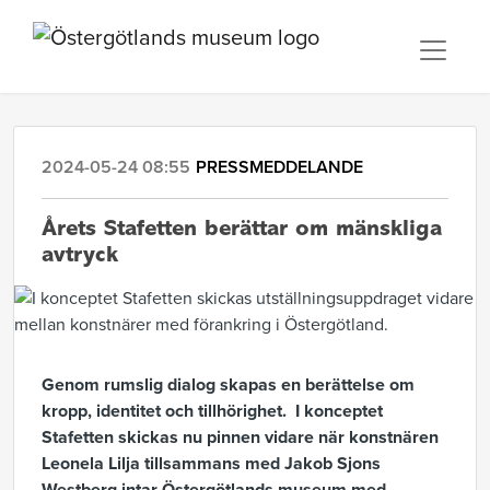
2024-05-24 08:55
PRESSMEDDELANDE
Årets Stafetten berättar om mänskliga
avtryck
Genom rumslig dialog skapas en berättelse om
kropp, identitet och tillhörighet. I konceptet
Stafetten skickas nu pinnen vidare när konstnären
Leonela Lilja tillsammans med Jakob Sjons