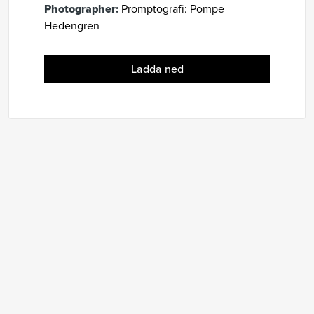
Photographer:
Promptografi: Pompe
Hedengren
Ladda ned