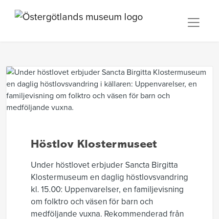
Höstlov Klostermuseet
Under höstlovet erbjuder Sancta Birgitta
Klostermuseum en daglig höstlovsvandring
kl. 15.00: Uppenvarelser, en familjevisning
om folktro och väsen för barn och
medföljande vuxna. Rekommenderad från