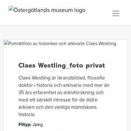
Claes Westling_foto privat
Claes Westling är lärarutbildad, filosofie
doktor i historia och arkivarie med mer än
35 års erfarenhet av arkivforskning och
med ett särskilt intresse för de äldre
arkiven och den vanliga människans
historia.
Filtyp:
Jpeg