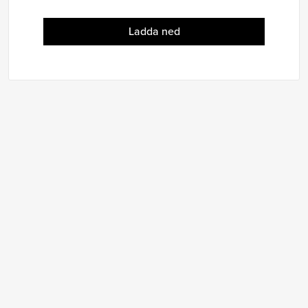
Ladda ned